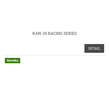
RAW 29 RACING SERIES
DETAIL
Novinka