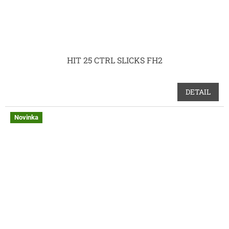
HIT 25 CTRL SLICKS FH2
DETAIL
Novinka