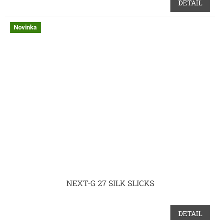
DETAIL
Novinka
NEXT-G 27 SILK SLICKS
DETAIL