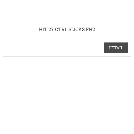
HIT 27 CTRL SLICKS FH2
DETAIL