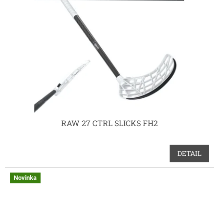
RAW 27 CTRL SLICKS FH2
DETAIL
Novinka