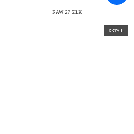
RAW 27 SILK
DETAIL