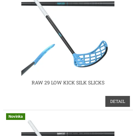
RAW 29 LOW KICK SILK SLICKS
DETAIL
Novinka