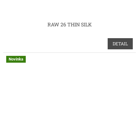
RAW 26 THIN SILK
DETAIL
Novinka