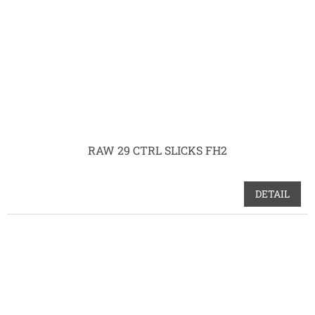
RAW 29 CTRL SLICKS FH2
DETAIL