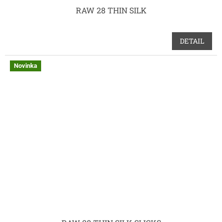
RAW 28 THIN SILK
DETAIL
Novinka