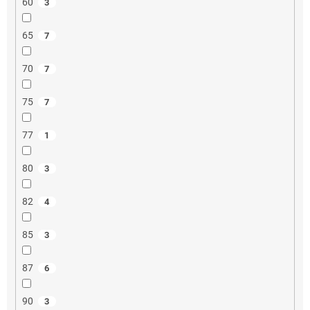
60
3
65
7
70
7
75
7
77
1
80
3
82
4
85
3
87
6
90
3