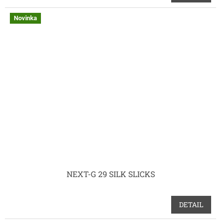
Novinka
NEXT-G 29 SILK SLICKS
DETAIL