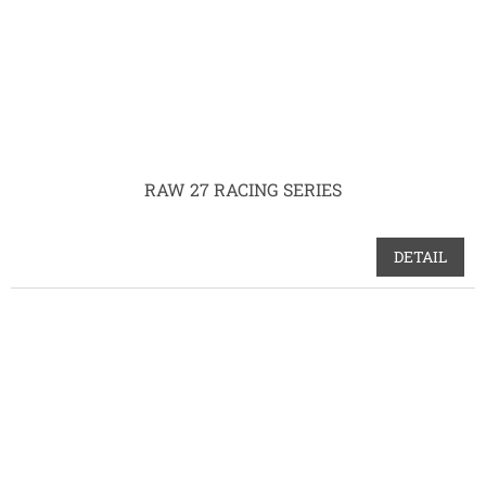
RAW 27 RACING SERIES
DETAIL