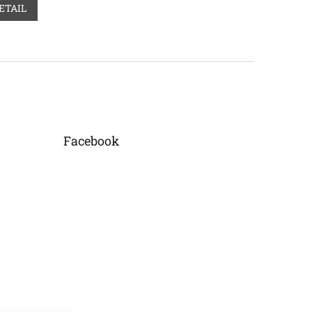
ETAIL
Facebook