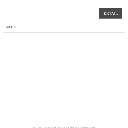
DETAIL
černá