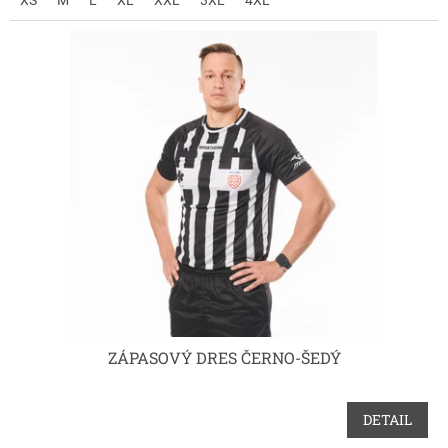
ZÁPASOVÝ DRES ČERNO-ŠEDÝ
DETAIL