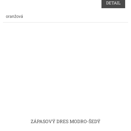
DETAIL
oranžová
ZÁPASOVÝ DRES MODRO-ŠEDÝ