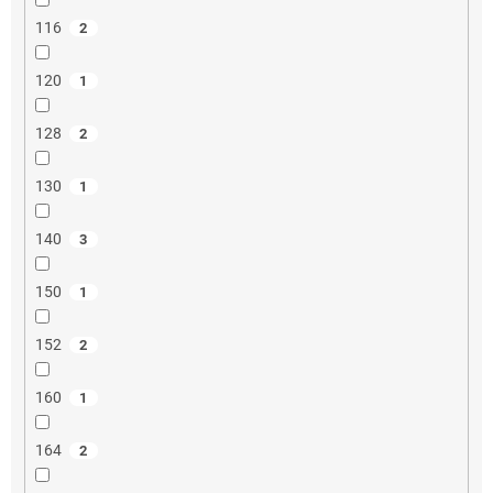
116
2
120
1
128
2
130
1
140
3
150
1
152
2
160
1
164
2