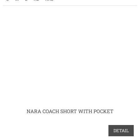
NARA COACH SHORT WITH POCKET
DETAIL