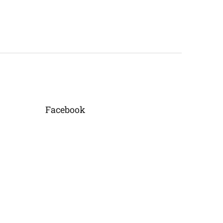
Facebook