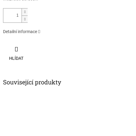
Detailní informace
HLÍDAT
Související produkty