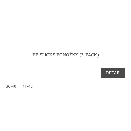
FP SLICKS PONOŽKY (3-PACK)
DETAIL
36-40
41-45