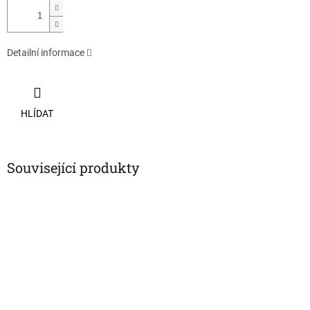
Detailní informace
HLÍDAT
Související produkty