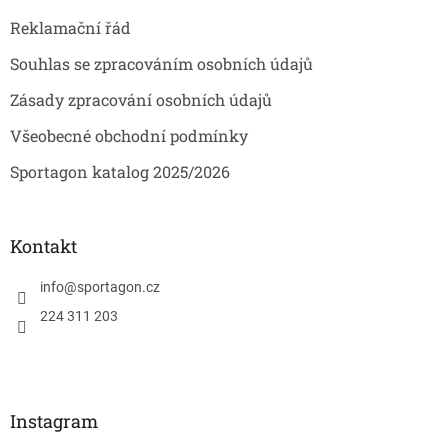
Reklamační řád
Souhlas se zpracováním osobních údajů
Zásady zpracování osobních údajů
Všeobecné obchodní podmínky
Sportagon katalog 2025/2026
Kontakt
info
@
sportagon.cz
224 311 203
Instagram