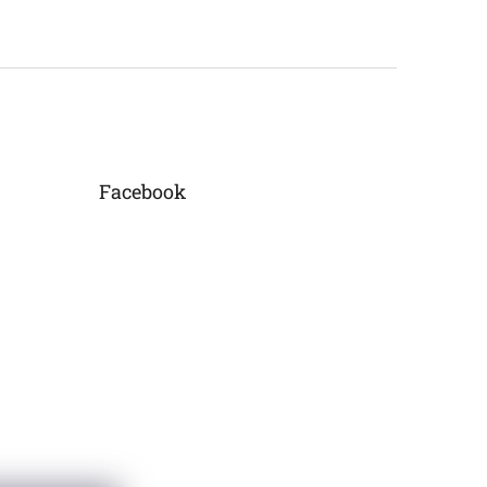
Facebook