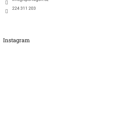
224 311 203
Instagram