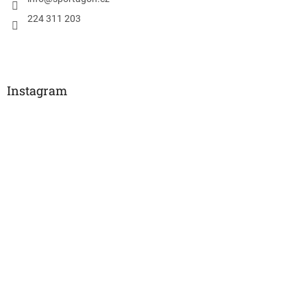
224 311 203
Instagram