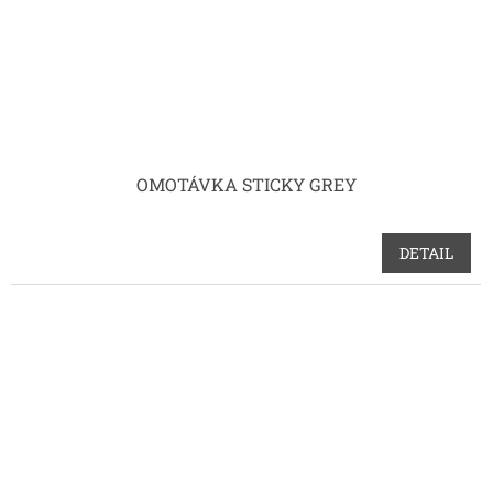
OMOTÁVKA STICKY GREY
DETAIL