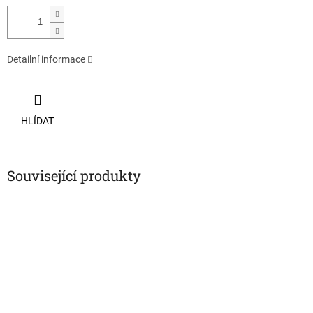
Detailní informace
HLÍDAT
Související produkty