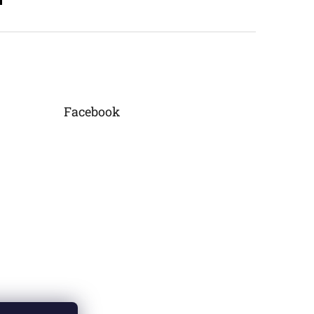
Facebook