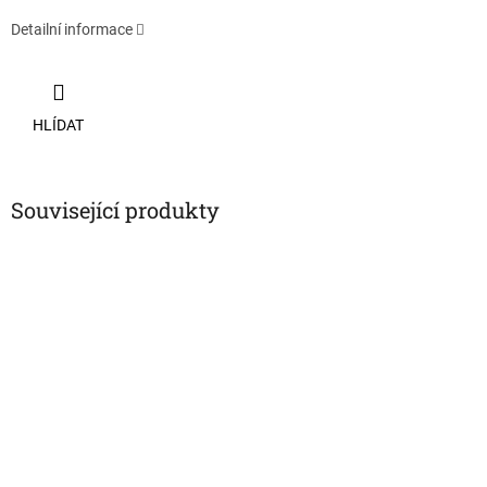
Detailní informace
HLÍDAT
Související produkty