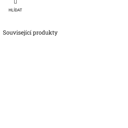
HLÍDAT
Související produkty