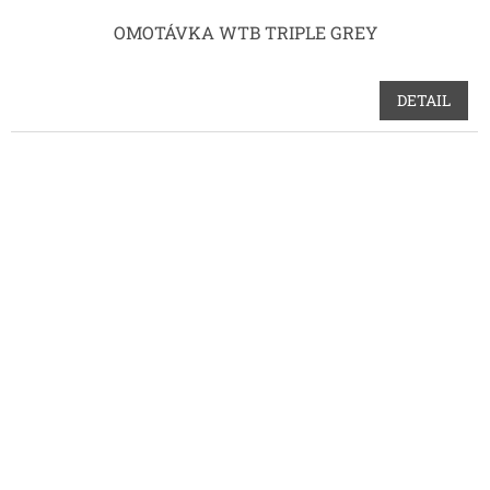
OMOTÁVKA WTB TRIPLE GREY
DETAIL