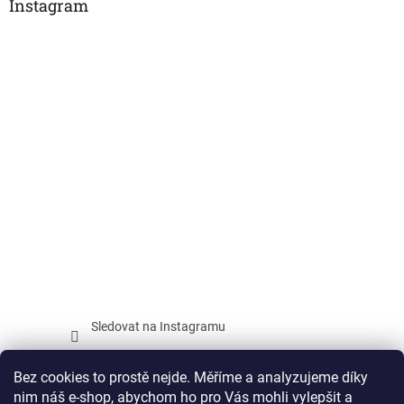
Instagram
Sledovat na Instagramu
Facebook
Bez cookies to prostě nejde. Měříme a analyzujeme díky
nim náš e-shop, abychom ho pro Vás mohli vylepšit a