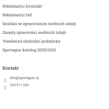
Reklamační formulář
Reklamační řád
Souhlas se zpracováním osobních údajů
Zásady zpracování osobních údajů
Všeobecné obchodní podmínky
Sportagon katalog 2025/2026
Kontakt
info
@
sportagon.cz
224 311 203