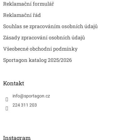
Reklamační formulář
Reklamační řád
Souhlas se zpracováním osobních údajů
Zásady zpracování osobních údajů
Všeobecné obchodní podmínky
Sportagon katalog 2025/2026
Kontakt
info
@
sportagon.cz
224 311 203
Instagram