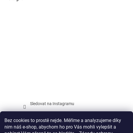
Sledovat na Instagramu
Facebook
Bez cookies to prostě nejde. Měříme a analyzujeme díky
nim náš e-shop, abychom ho pro Vás mohli vylepšit a