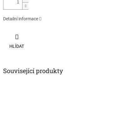
Detailní informace
HLÍDAT
Související produkty