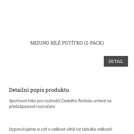
MIZUNO BÍLÉ POTÍTKO (2-PACK)
DETAIL
Detailní popis produktu
Sportovní triko pro rozhodčí Českého florbalu určené na
předzápasové rozcvičení.
Doporučujeme si vzít o velikost větší viz tabulka velikostí.