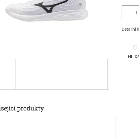
Detailní 
HLÍD
sející produkty