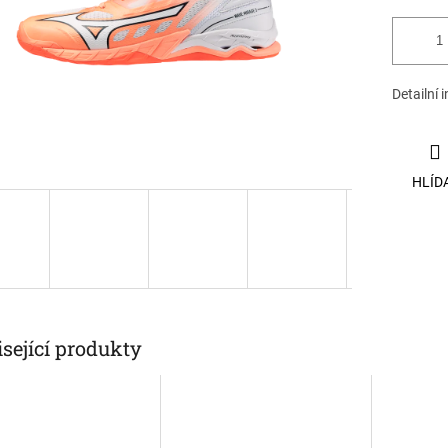
Detailní 
HLÍD
sející produkty