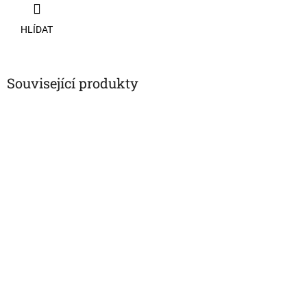
HLÍDAT
Související produkty