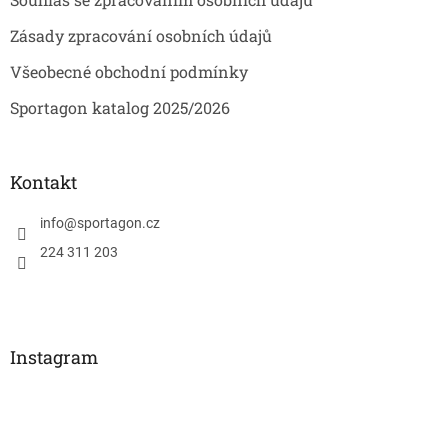
Zásady zpracování osobních údajů
Všeobecné obchodní podmínky
Sportagon katalog 2025/2026
Kontakt
info
@
sportagon.cz
224 311 203
Instagram