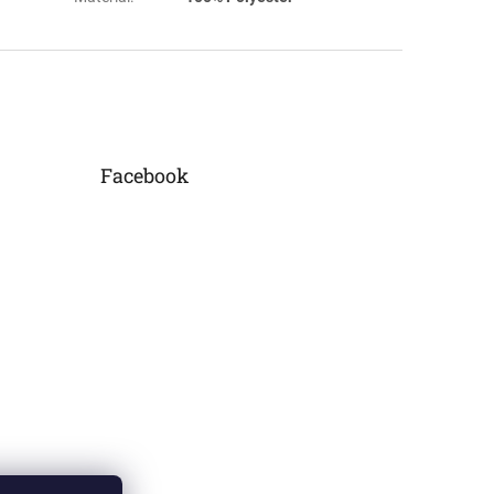
Facebook