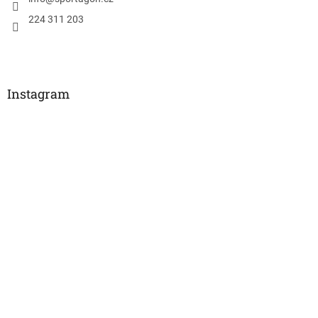
224 311 203
Instagram