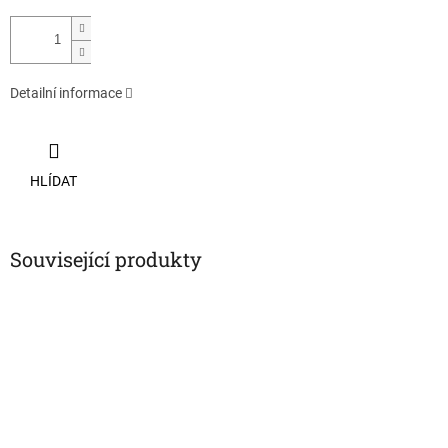
Detailní informace
HLÍDAT
Související produkty