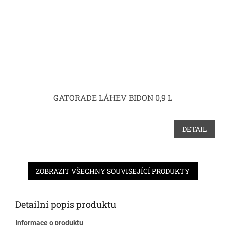
GATORADE LÁHEV BIDON 0,9 L
DETAIL
ZOBRAZIT VŠECHNY SOUVISEJÍCÍ PRODUKTY
Detailní popis produktu
Informace o produktu