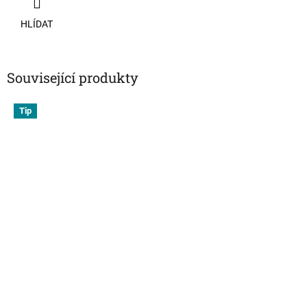
HLÍDAT
Související produkty
Tip