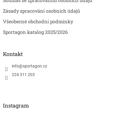
Souhlas se zpracováním osobních údajů
Zásady zpracování osobních údajů
Všeobecné obchodní podmínky
Sportagon katalog 2025/2026
Kontakt
info
@
sportagon.cz
224 311 203
Instagram