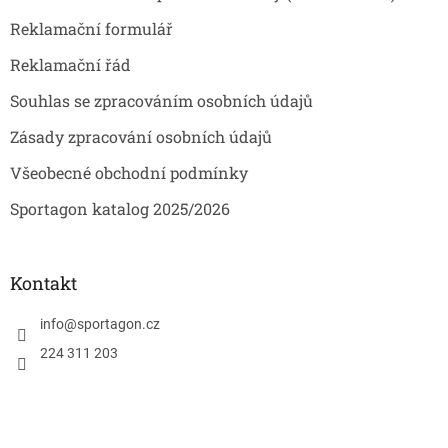
Reklamační formulář
Reklamační řád
Souhlas se zpracováním osobních údajů
Zásady zpracování osobních údajů
Všeobecné obchodní podmínky
Sportagon katalog 2025/2026
Kontakt
info
@
sportagon.cz
224 311 203