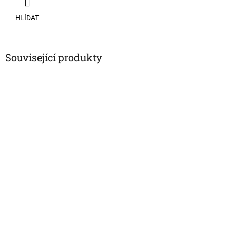
HLÍDAT
Související produkty