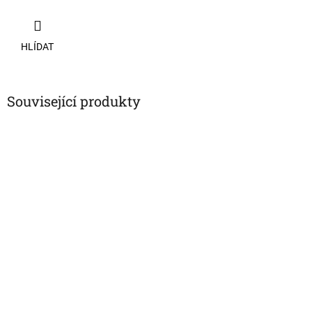
HLÍDAT
Související produkty