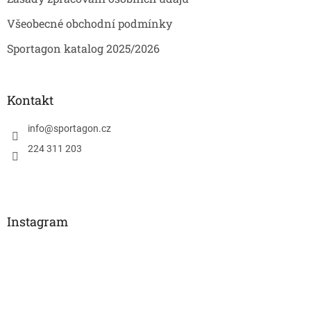
Všeobecné obchodní podmínky
Sportagon katalog 2025/2026
Kontakt
info
@
sportagon.cz
224 311 203
Instagram