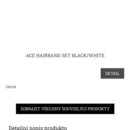
ACE HAIRBAND SET BLACK/WHITE
DETAIL
černá
ZOBRAZIT VŠECHNY SOUVISEJÍCÍ PRODUKTY
Detailní popis produktu