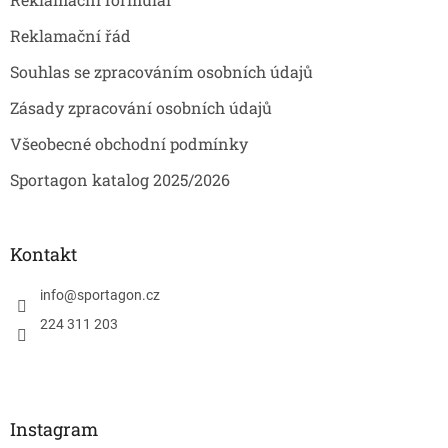
Reklamační řád
Souhlas se zpracováním osobních údajů
Zásady zpracování osobních údajů
Všeobecné obchodní podmínky
Sportagon katalog 2025/2026
Kontakt
info
@
sportagon.cz
224 311 203
Instagram