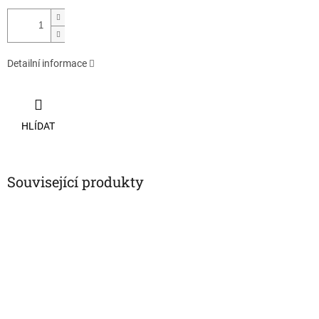
Detailní informace
HLÍDAT
Související produkty