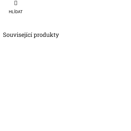
HLÍDAT
Související produkty