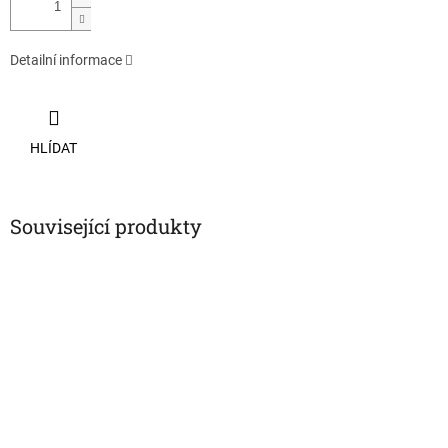
Detailní informace
HLÍDAT
Související produkty