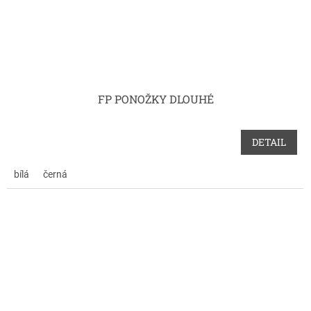
FP PONOŽKY DLOUHÉ
DETAIL
bílá
černá