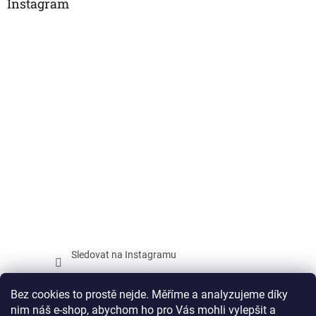
Instagram
Sledovat na Instagramu
Facebook
Bez cookies to prostě nejde. Měříme a analyzujeme díky
nim náš e-shop, abychom ho pro Vás mohli vylepšit a