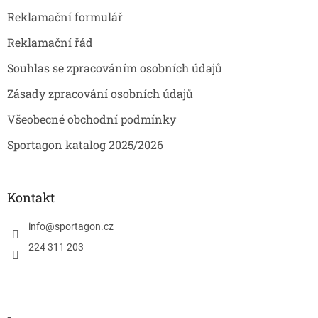
Reklamační formulář
Reklamační řád
Souhlas se zpracováním osobních údajů
Zásady zpracování osobních údajů
Všeobecné obchodní podmínky
Sportagon katalog 2025/2026
Kontakt
info
@
sportagon.cz
224 311 203