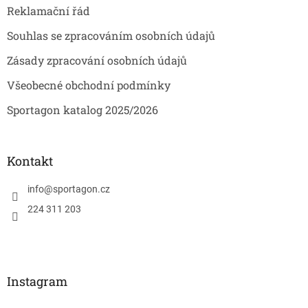
Reklamační řád
Souhlas se zpracováním osobních údajů
Zásady zpracování osobních údajů
Všeobecné obchodní podmínky
Sportagon katalog 2025/2026
Kontakt
info
@
sportagon.cz
224 311 203
Instagram