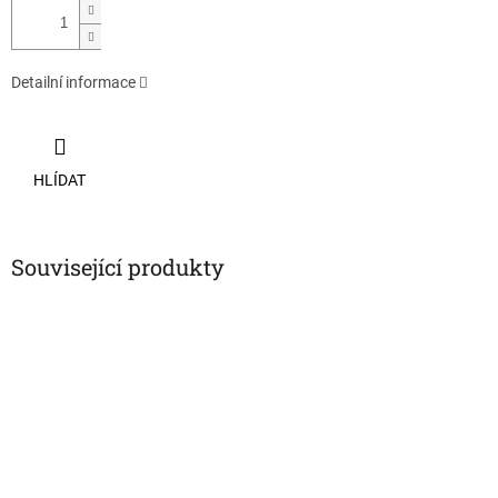
Detailní informace
HLÍDAT
Související produkty