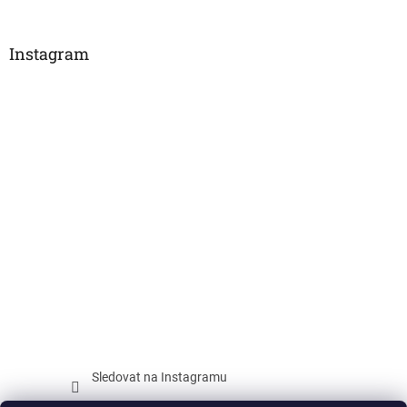
Instagram
Sledovat na Instagramu