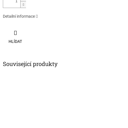
Detailní informace
HLÍDAT
Související produkty