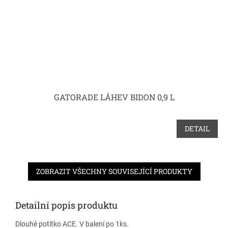
GATORADE LÁHEV BIDON 0,9 L
DETAIL
ZOBRAZIT VŠECHNY SOUVISEJÍCÍ PRODUKTY
Detailní popis produktu
Dlouhé potítko ACE. V balení po 1ks.