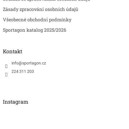
Zásady zpracování osobních údajů
Všeobecné obchodní podmínky
Sportagon katalog 2025/2026
Kontakt
info
@
sportagon.cz
224 311 203
Instagram