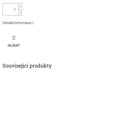
Detailní informace
HLÍDAT
Související produkty