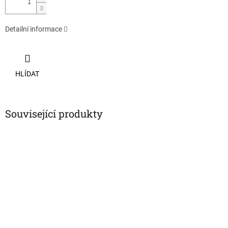
Detailní informace
HLÍDAT
Související produkty