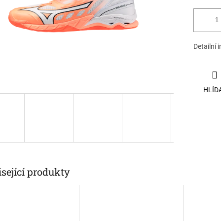
Detailní 
HLÍD
sející produkty