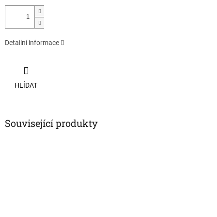
Detailní informace
HLÍDAT
Související produkty