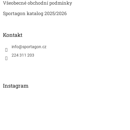
Všeobecné obchodní podmínky
Sportagon katalog 2025/2026
Kontakt
info
@
sportagon.cz
224 311 203
Instagram