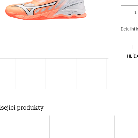
Detailní 
HLÍD
sející produkty