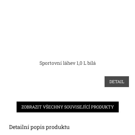
Sportovní láhev 1,0 L bílá
DETAIL
ZOBRAZIT VŠECHNY SOUVISEJÍCÍ PRODUKTY
Detailní popis produktu