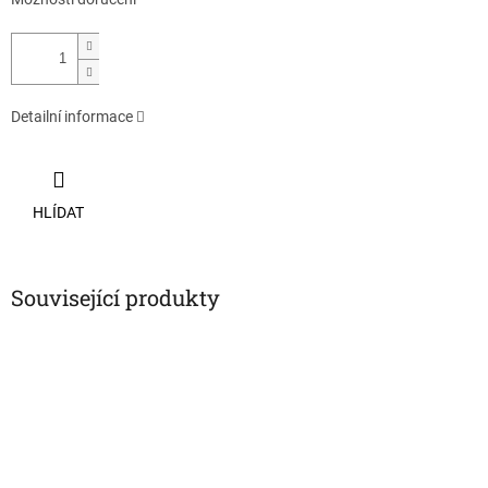
Detailní informace
HLÍDAT
Související produkty