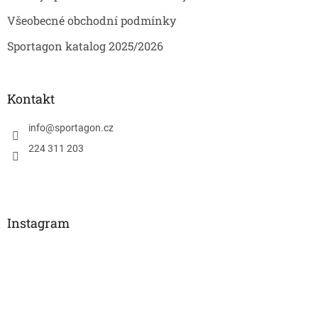
Všeobecné obchodní podmínky
Sportagon katalog 2025/2026
Kontakt
info
@
sportagon.cz
224 311 203
Instagram