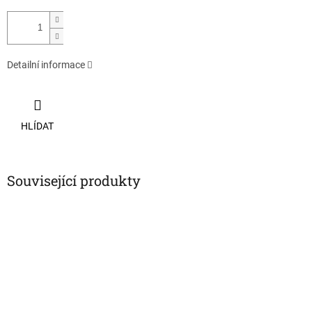
Detailní informace
HLÍDAT
Související produkty