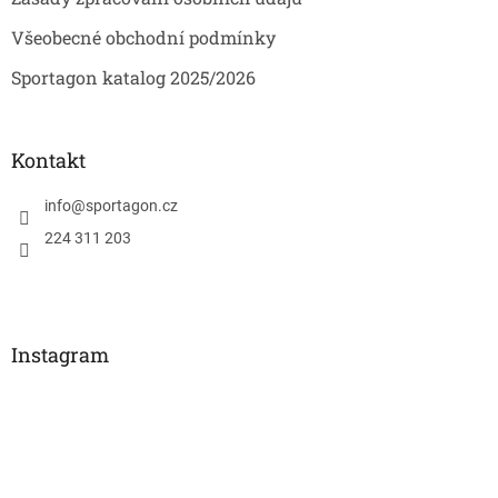
Všeobecné obchodní podmínky
Sportagon katalog 2025/2026
Kontakt
info
@
sportagon.cz
224 311 203
Instagram