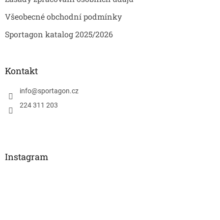
Všeobecné obchodní podmínky
Sportagon katalog 2025/2026
Kontakt
info
@
sportagon.cz
224 311 203
Instagram