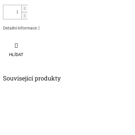
Detailní informace
HLÍDAT
Související produkty