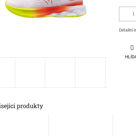
Detailní 
HLÍD
sející produkty