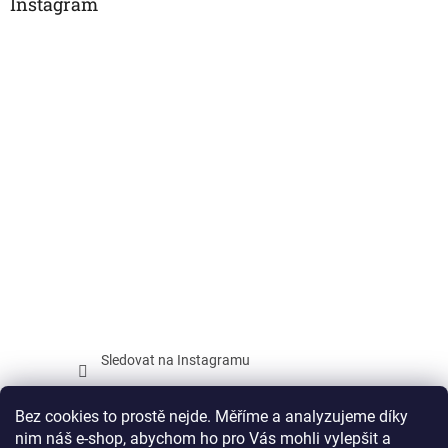
Instagram
Sledovat na Instagramu
Facebook
Bez cookies to prostě nejde. Měříme a analyzujeme díky
nim náš e-shop, abychom ho pro Vás mohli vylepšit a