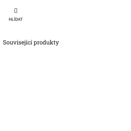
HLÍDAT
Související produkty