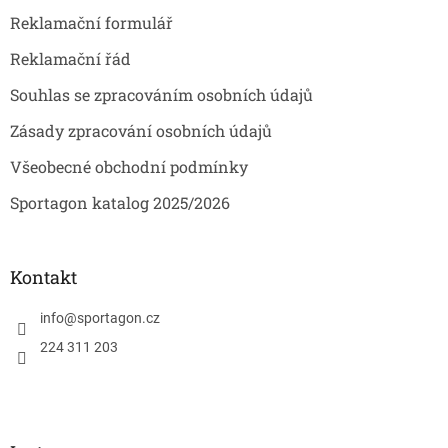
Reklamační formulář
Reklamační řád
Souhlas se zpracováním osobních údajů
Zásady zpracování osobních údajů
Všeobecné obchodní podmínky
Sportagon katalog 2025/2026
Kontakt
info
@
sportagon.cz
224 311 203