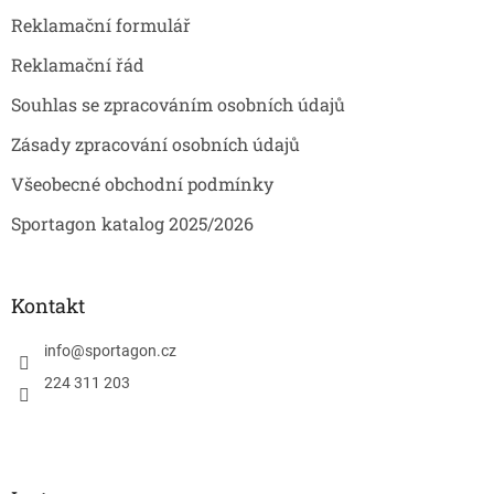
Reklamační formulář
Reklamační řád
Souhlas se zpracováním osobních údajů
Zásady zpracování osobních údajů
Všeobecné obchodní podmínky
Sportagon katalog 2025/2026
Kontakt
info
@
sportagon.cz
224 311 203