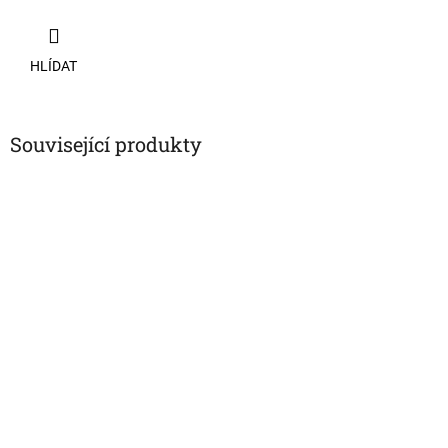
HLÍDAT
Související produkty