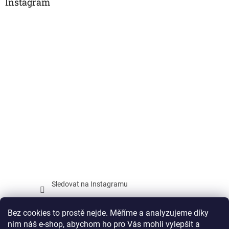
Instagram
Sledovat na Instagramu
Facebook
Bez cookies to prostě nejde. Měříme a analyzujeme díky
nim náš e-shop, abychom ho pro Vás mohli vylepšit a