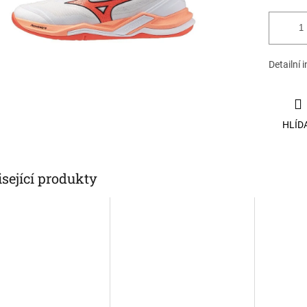
Detailní 
HLÍD
sející produkty