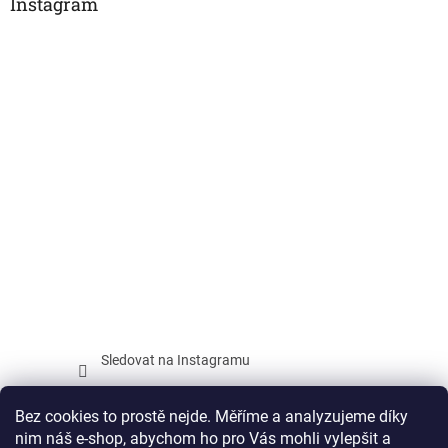
Instagram
Sledovat na Instagramu
Facebook
Bez cookies to prostě nejde. Měříme a analyzujeme díky
nim náš e-shop, abychom ho pro Vás mohli vylepšit a