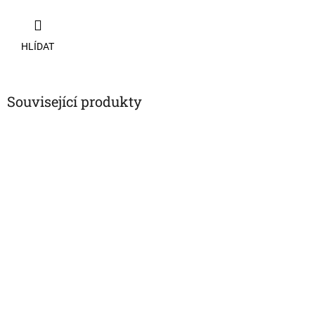
HLÍDAT
Související produkty