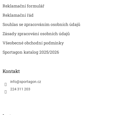
Reklamační formulář
Reklamační řád
Souhlas se zpracováním osobních údajů
Zásady zpracování osobních údajů
Všeobecné obchodní podmínky
Sportagon katalog 2025/2026
Kontakt
info
@
sportagon.cz
224 311 203