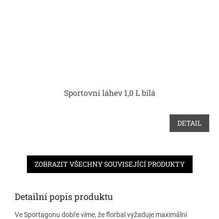
Sportovní láhev 1,0 L bílá
DETAIL
ZOBRAZIT VŠECHNY SOUVISEJÍCÍ PRODUKTY
Detailní popis produktu
Ve Sportagonu dobře víme, že florbal vyžaduje maximální