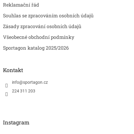
Reklamační řád
Souhlas se zpracováním osobních údajů
Zásady zpracování osobních údajů
Všeobecné obchodní podmínky
Sportagon katalog 2025/2026
Kontakt
info
@
sportagon.cz
224 311 203
Instagram