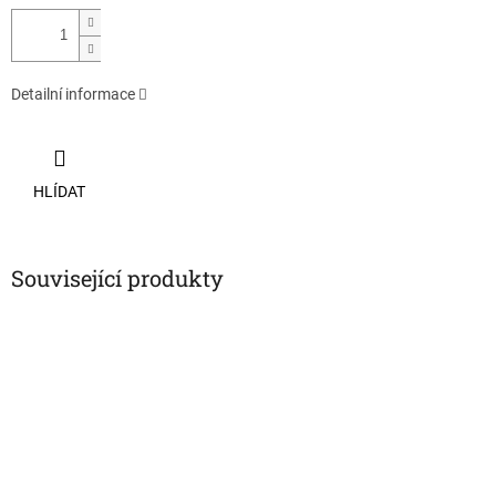
Detailní informace
HLÍDAT
Související produkty