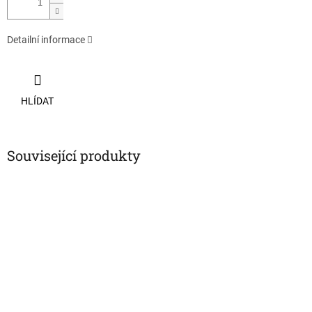
Detailní informace
HLÍDAT
Související produkty