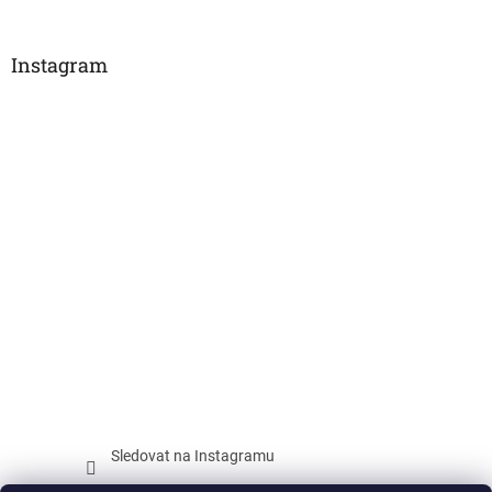
Instagram
Sledovat na Instagramu