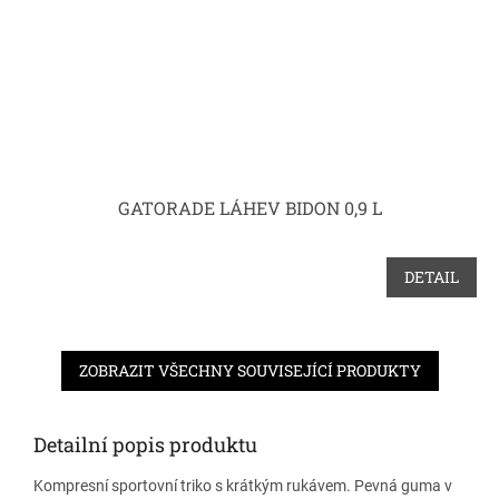
GATORADE LÁHEV BIDON 0,9 L
DETAIL
ZOBRAZIT VŠECHNY SOUVISEJÍCÍ PRODUKTY
Detailní popis produktu
Kompresní sportovní triko s krátkým rukávem. Pevná guma v