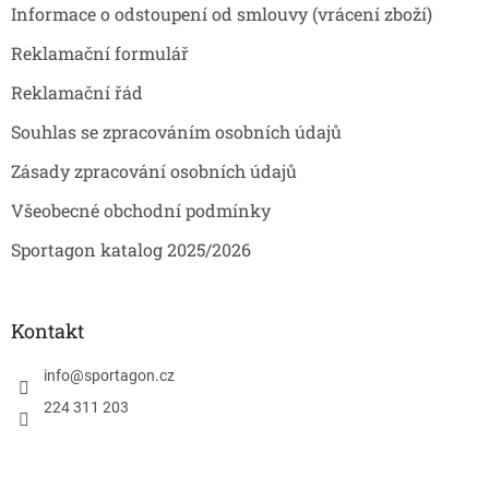
Informace o odstoupení od smlouvy (vrácení zboží)
Reklamační formulář
Reklamační řád
Souhlas se zpracováním osobních údajů
Zásady zpracování osobních údajů
Všeobecné obchodní podmínky
Sportagon katalog 2025/2026
Kontakt
info
@
sportagon.cz
224 311 203