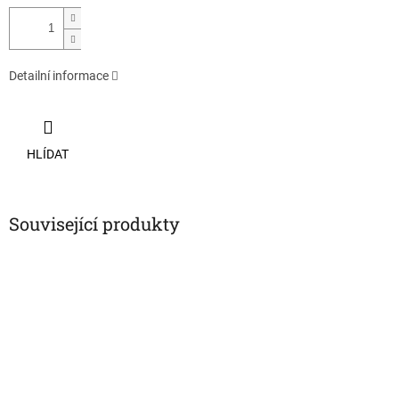
Detailní informace
HLÍDAT
Související produkty