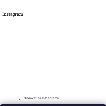
Instagram
Sledovat na Instagramu