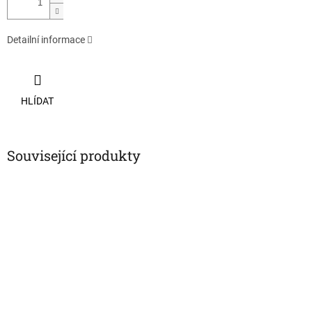
Detailní informace
HLÍDAT
Související produkty