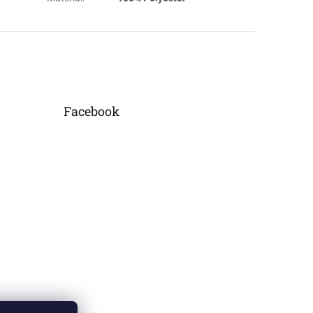
Facebook